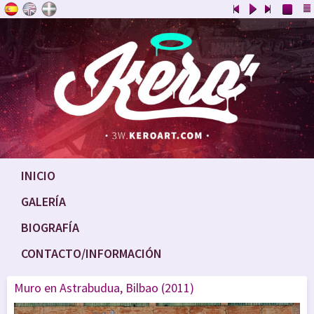
INICIO
GALERÍA
BIOGRAFÍA
CONTACTO/INFORMACIÓN
Muro en Astrabudua, Bilbao (2011)