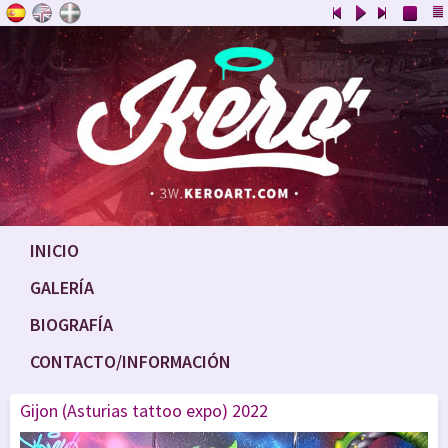
INICIO
GALERÍA
BIOGRAFÍA
CONTACTO/INFORMACIÓN
Gijon (Asturias tattoo expo) 2022