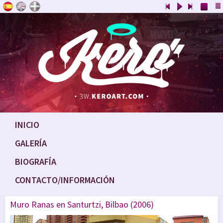
INICIO
GALERÍA
BIOGRAFÍA
CONTACTO/INFORMACIÓN
Muro Ranas en Santurtzi, Bilbao (2006)