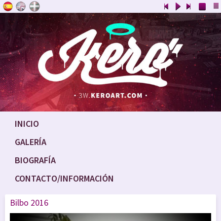
INICIO
GALERÍA
BIOGRAFÍA
CONTACTO/INFORMACIÓN
Bilbo 2016