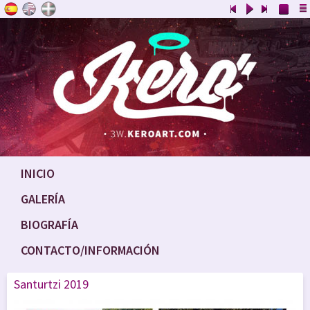
INICIO
GALERÍA
BIOGRAFÍA
CONTACTO/INFORMACIÓN
Santurtzi 2019