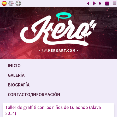
INICIO
GALERÍA
BIOGRAFÍA
CONTACTO/INFORMACIÓN
Taller de graffiti con los niños de Luiaondo (Alava
2014)