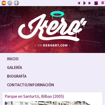
INICIO
GALERÍA
BIOGRAFÍA
CONTACTO/INFORMACIÓN
Parque en Santurtzi, Bilbao (2005)