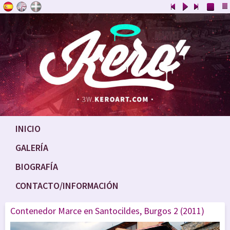
INICIO
GALERÍA
BIOGRAFÍA
CONTACTO/INFORMACIÓN
Contenedor Marce en Santocildes, Burgos 2 (2011)