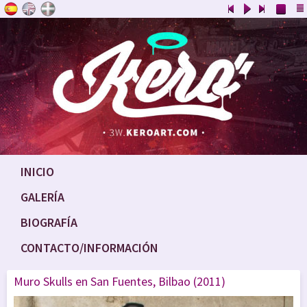
INICIO
GALERÍA
BIOGRAFÍA
CONTACTO/INFORMACIÓN
Muro Skulls en San Fuentes, Bilbao (2011)