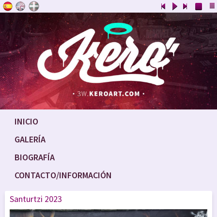
INICIO
GALERÍA
BIOGRAFÍA
CONTACTO/INFORMACIÓN
Santurtzi 2023