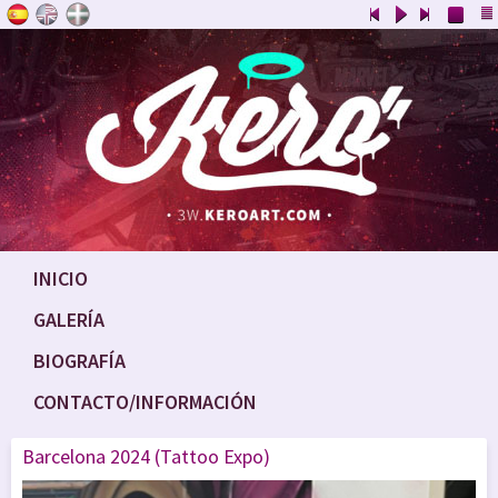
INICIO
GALERÍA
BIOGRAFÍA
CONTACTO/INFORMACIÓN
Barcelona 2024 (Tattoo Expo)