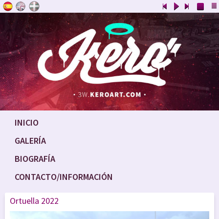
INICIO
GALERÍA
BIOGRAFÍA
CONTACTO/INFORMACIÓN
Ortuella 2022