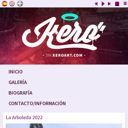
INICIO
GALERÍA
BIOGRAFÍA
CONTACTO/INFORMACIÓN
La Arboleda 2022