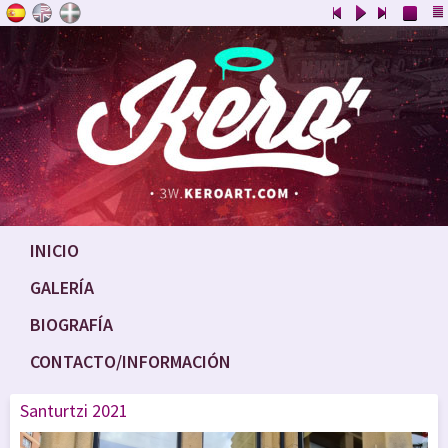
INICIO
GALERÍA
BIOGRAFÍA
CONTACTO/INFORMACIÓN
Santurtzi 2021