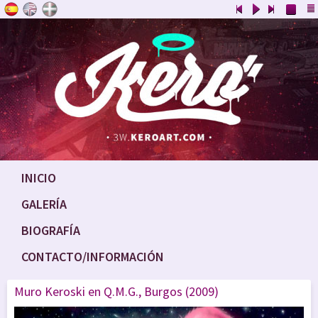
INICIO
GALERÍA
BIOGRAFÍA
CONTACTO/INFORMACIÓN
Muro Keroski en Q.M.G., Burgos (2009)