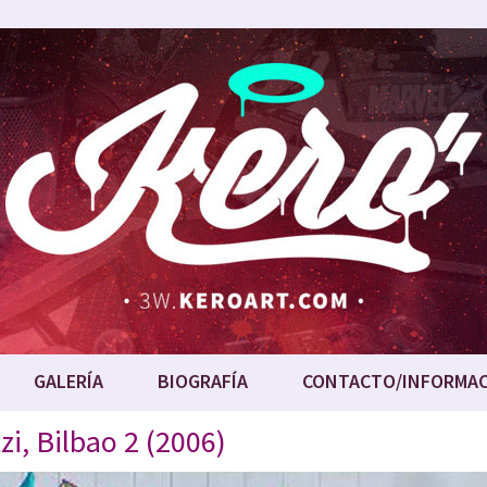
GALERÍA
BIOGRAFÍA
CONTACTO/INFORMA
i, Bilbao 2 (2006)