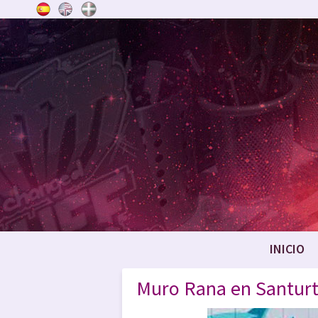
INICIO
Muro Rana en Santurtz