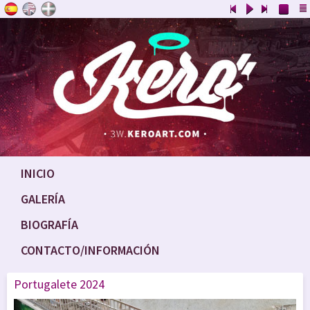
INICIO
GALERÍA
BIOGRAFÍA
CONTACTO/INFORMACIÓN
Portugalete 2024