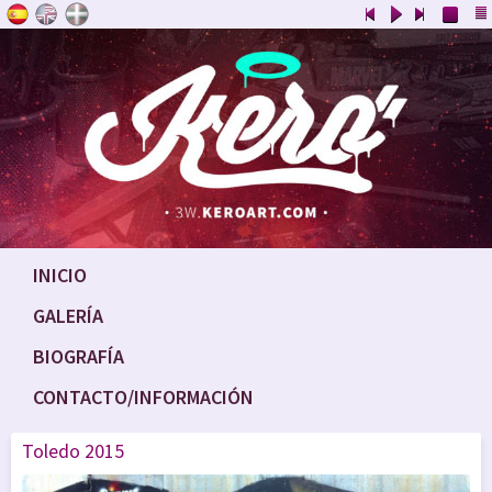
INICIO
GALERÍA
BIOGRAFÍA
CONTACTO/INFORMACIÓN
Toledo 2015