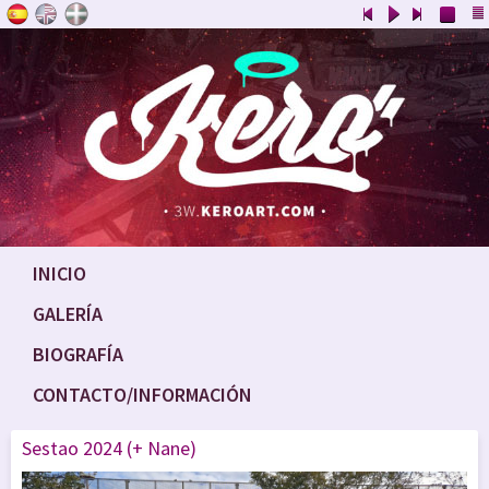
INICIO
GALERÍA
BIOGRAFÍA
CONTACTO/INFORMACIÓN
Sestao 2024 (+ Nane)