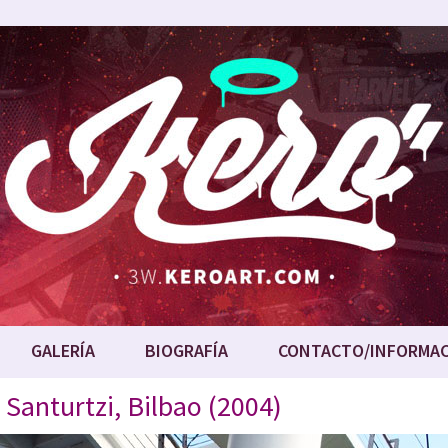
GALERÍA
BIOGRAFÍA
CONTACTO/INFORMA
 Santurtzi, Bilbao (2004)