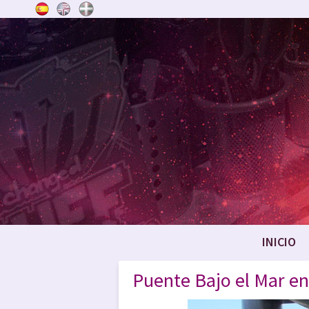
INICIO
Puente Bajo el Mar en