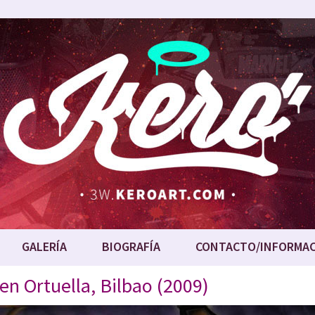
GALERÍA
BIOGRAFÍA
CONTACTO/INFORMA
en Ortuella, Bilbao (2009)