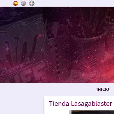
INICIO
Tienda Lasagablaster 