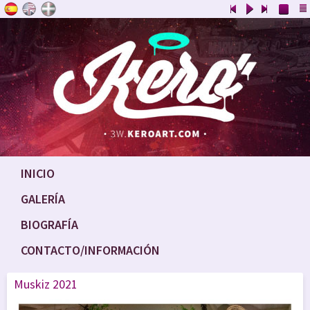
INICIO
GALERÍA
BIOGRAFÍA
CONTACTO/INFORMACIÓN
Muskiz 2021