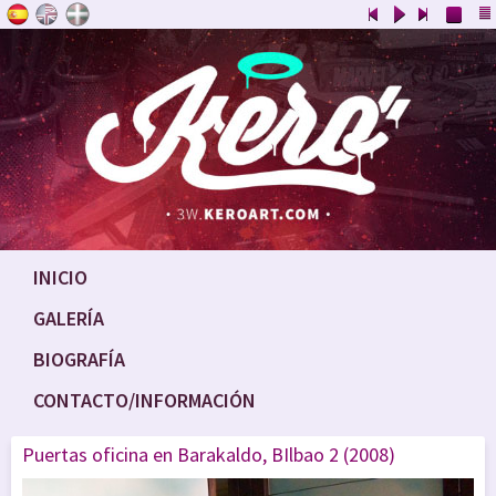
INICIO
GALERÍA
BIOGRAFÍA
CONTACTO/INFORMACIÓN
Puertas oficina en Barakaldo, BIlbao 2 (2008)