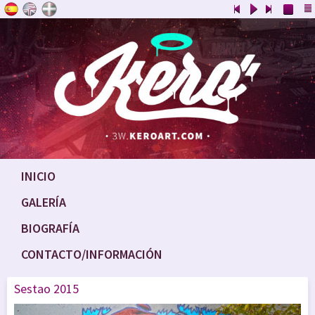
INICIO
GALERÍA
BIOGRAFÍA
CONTACTO/INFORMACIÓN
Sestao 2015