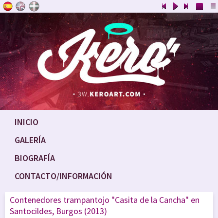
INICIO
GALERÍA
BIOGRAFÍA
CONTACTO/INFORMACIÓN
Contenedores trampantojo "Casita de la Cancha" en
Santocildes, Burgos (2013)