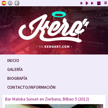
INICIO
GALERÍA
BIOGRAFÍA
CONTACTO/INFORMACIÓN
Bar Maloka Sunset en Zierbana, Bilbao 5 (2012)