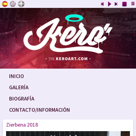
INICIO
GALERÍA
BIOGRAFÍA
CONTACTO/INFORMACIÓN
Zierbena 2018