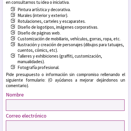
en consultarnos tu idea o iniciativa.
Pintura artística y decorativa.
Murales (interior y exterior).
Rotulaciones, carteles y escaparates.
Diseño de logotipos, imágenes corporativas.
Diseño de páginas web.
Customización de mobiliario, vehículos, gorras, ropa, etc.
Ilustración y creación de personajes (dibujos para tatuajes,
cuentos, cómics, etc).
Talleres y exhibiciones (graffiti, customización,
manualidades).
Fotografía profesional.
Pide presupuesto o información sin compromiso rellenando el
siguiente formulario: (O ayúdanos a mejorar dejándonos un
comentario).
Nombre
Correo electrónico