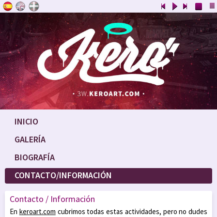
INICIO
GALERÍA
BIOGRAFÍA
CONTACTO/INFORMACIÓN
Contacto / Información
En
keroart.com
cubrimos todas estas actividades, pero no dudes