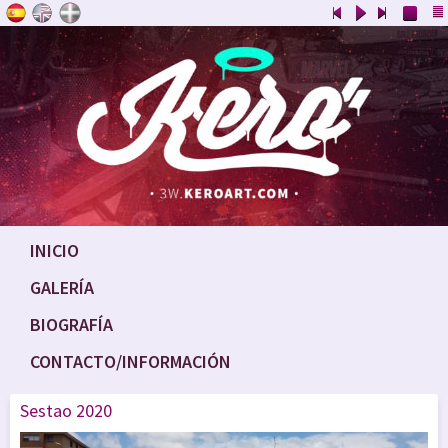
INICIO
GALERÍA
BIOGRAFÍA
CONTACTO/INFORMACIÓN
Sestao 2020