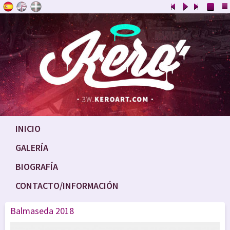
INICIO
GALERÍA
BIOGRAFÍA
CONTACTO/INFORMACIÓN
Balmaseda 2018