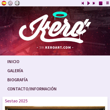
INICIO
GALERÍA
BIOGRAFÍA
CONTACTO/INFORMACIÓN
Sestao 2025