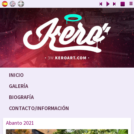
INICIO
GALERÍA
BIOGRAFÍA
CONTACTO/INFORMACIÓN
Abanto 2021