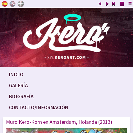
INICIO
GALERÍA
BIOGRAFÍA
CONTACTO/INFORMACIÓN
Muro Kero-Korn en Amsterdam, Holanda (2013)