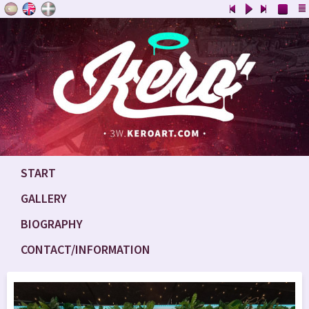
START
GALLERY
BIOGRAPHY
CONTACT/INFORMATION