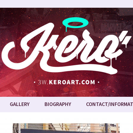
GALLERY
BIOGRAPHY
CONTACT/INFORMAT