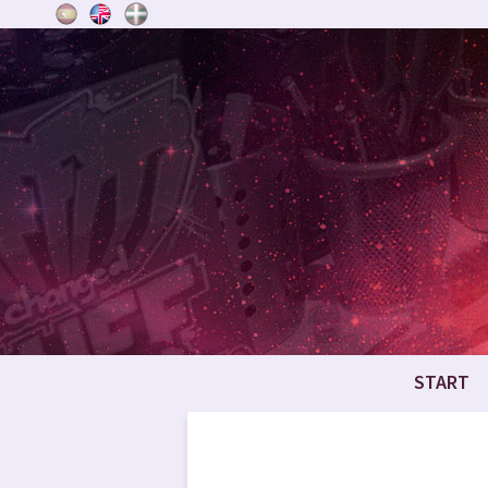
START