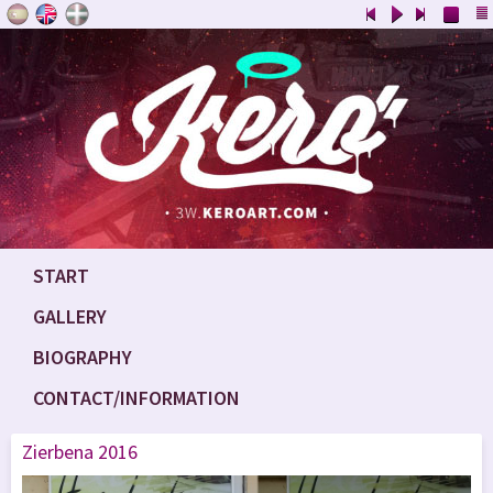
START
GALLERY
BIOGRAPHY
CONTACT/INFORMATION
Zierbena 2016