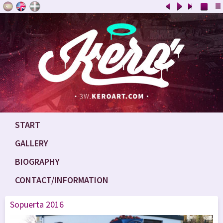
START
GALLERY
BIOGRAPHY
CONTACT/INFORMATION
Sopuerta 2016