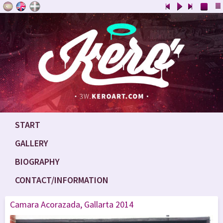
START
GALLERY
BIOGRAPHY
CONTACT/INFORMATION
Camara Acorazada, Gallarta 2014