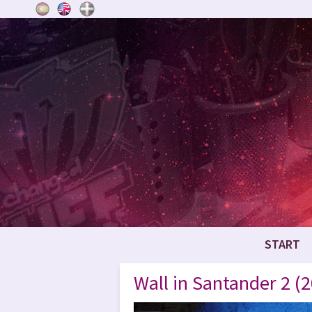
START
Wall in Santander 2 (