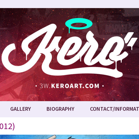
GALLERY
BIOGRAPHY
CONTACT/INFORMAT
2012)