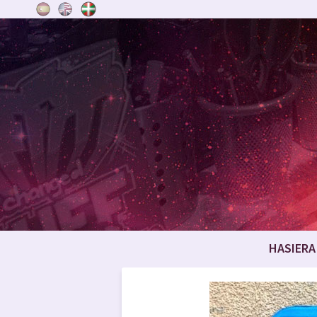
HASIERA