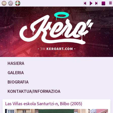
HASIERA
GALERIA
BIOGRAFIA
KONTAKTUA/INFORMAZIOA
Las Viñas eskola Santurtzi-n, Bilbo (2005)