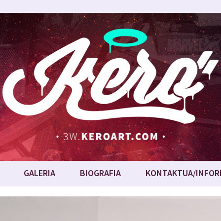
GALERIA
BIOGRAFIA
KONTAKTUA/INFOR