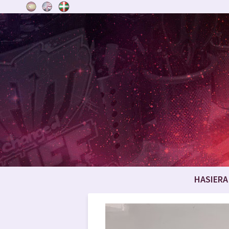
HASIERA