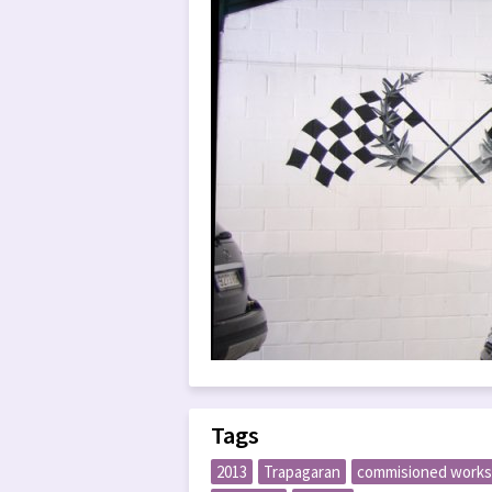
Tags
2013
Trapagaran
commisioned works