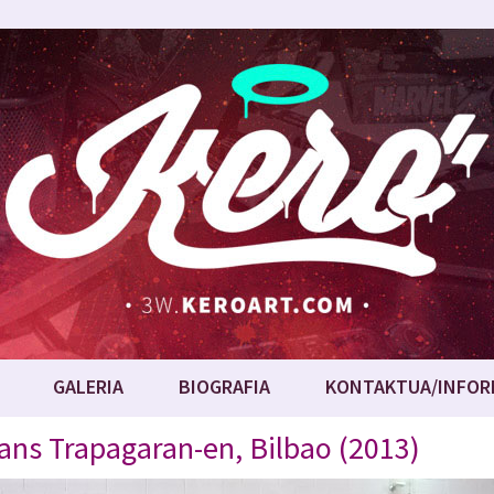
GALERIA
BIOGRAFIA
KONTAKTUA/INFOR
ans Trapagaran-en, Bilbao (2013)