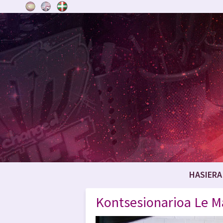
HASIERA
Kontsesionarioa Le M