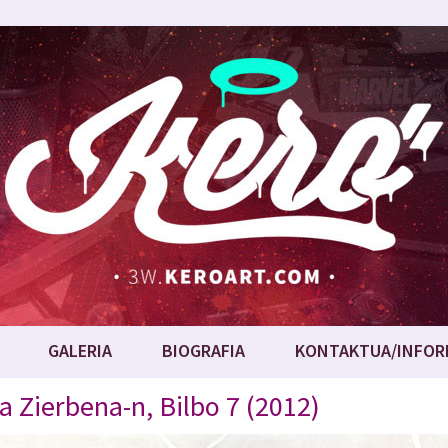
GALERIA
BIOGRAFIA
KONTAKTUA/INFOR
 Zierbena-n, Bilbo 7 (2012)