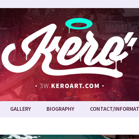
GALLERY
BIOGRAPHY
CONTACT/INFORMAT