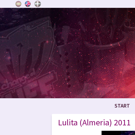
START
Lulita (Almeria) 2011