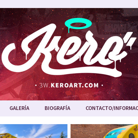
GALERÍA
BIOGRAFÍA
CONTACTO/INFORMA