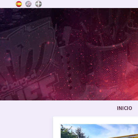
INICIO