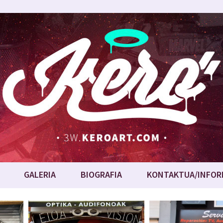
GALERIA
BIOGRAFIA
KONTAKTUA/INFOR