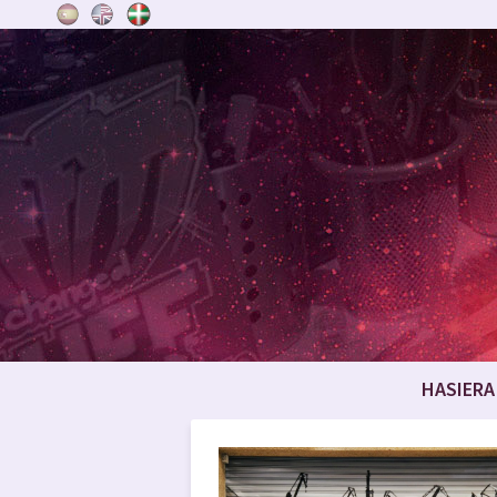
HASIERA